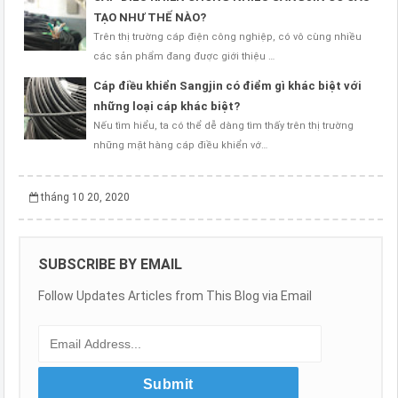
TẠO NHƯ THẾ NÀO?
Trên thị trường cáp điện công nghiệp, có vô cùng nhiều
các sản phẩm đang được giới thiệu …
Cáp điều khiển Sangjin có điểm gì khác biệt với
những loại cáp khác biệt?
Nếu tìm hiểu, ta có thể dễ dàng tìm thấy trên thị trường
những mặt hàng cáp điều khiển vớ…
tháng 10 20, 2020
SUBSCRIBE BY EMAIL
Follow Updates Articles from This Blog via Email