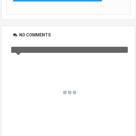
NO COMMENTS