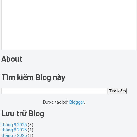
About
Tìm kiếm Blog này
Được tạo bởi
Blogger
.
Lưu trữ Blog
tháng 9 2025
(8)
tháng 8 2025
(1)
tháng 7 2025
(1)