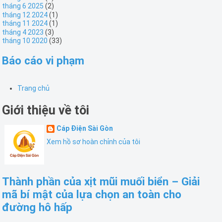
tháng 6 2025
(2)
tháng 12 2024
(1)
tháng 11 2024
(1)
tháng 4 2023
(3)
tháng 10 2020
(33)
Báo cáo vi phạm
Trang chủ
Giới thiệu về tôi
Cáp Điện Sài Gòn
Xem hồ sơ hoàn chỉnh của tôi
Thành phần của xịt mũi muối biển – Giải
mã bí mật của lựa chọn an toàn cho
đường hô hấp