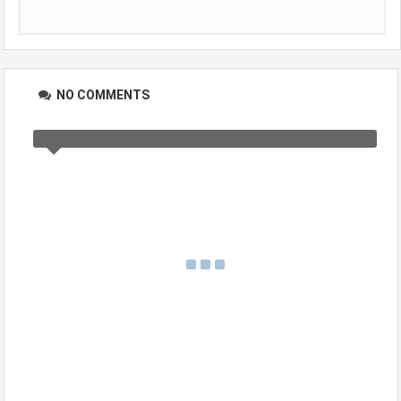
NO COMMENTS