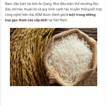
Nam, đặc biệt tại tỉnh An Giang. Nhờ điều kiện thổ nhưỡng độc
đáo, khí hậu thuận lợi và quy trình canh tác truyền thống kết hợp
công nghệ hiện đại, KDM được đánh giá là
một trong những
loại gạo thơm cao cấp nhất
tại Việt Nam.