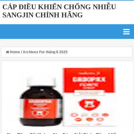
CÁP ĐIỀU KHIỂN CHỐNG NHIỄU
SANGJIN CHÍNH HÃNG
Home
/
Archives For tháng 8 2025