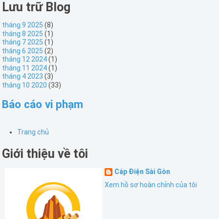
Lưu trữ Blog
tháng 9 2025
(8)
tháng 8 2025
(1)
tháng 7 2025
(1)
tháng 6 2025
(2)
tháng 12 2024
(1)
tháng 11 2024
(1)
tháng 4 2023
(3)
tháng 10 2020
(33)
Báo cáo vi phạm
Trang chủ
Giới thiệu về tôi
Cáp Điện Sài Gòn
Xem hồ sơ hoàn chỉnh của tôi