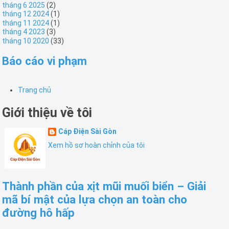
tháng 6 2025
(2)
tháng 12 2024
(1)
tháng 11 2024
(1)
tháng 4 2023
(3)
tháng 10 2020
(33)
Báo cáo vi phạm
Trang chủ
Giới thiệu về tôi
Cáp Điện Sài Gòn
Xem hồ sơ hoàn chỉnh của tôi
Thành phần của xịt mũi muối biển – Giải
mã bí mật của lựa chọn an toàn cho
đường hô hấp