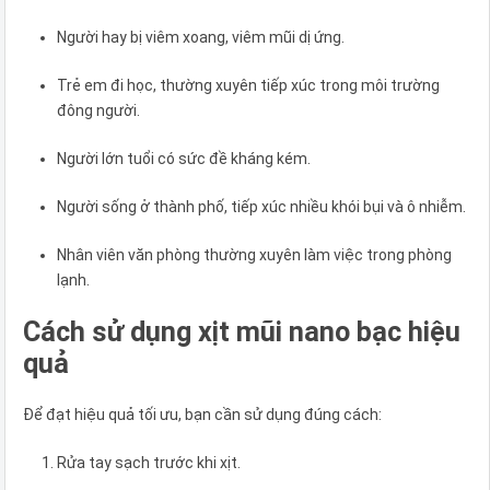
Người hay bị viêm xoang, viêm mũi dị ứng.
Trẻ em đi học, thường xuyên tiếp xúc trong môi trường
đông người.
Người lớn tuổi có sức đề kháng kém.
Người sống ở thành phố, tiếp xúc nhiều khói bụi và ô nhiễm.
Nhân viên văn phòng thường xuyên làm việc trong phòng
lạnh.
Cách sử dụng xịt mũi nano bạc hiệu
quả
Để đạt hiệu quả tối ưu, bạn cần sử dụng đúng cách:
Rửa tay sạch trước khi xịt.