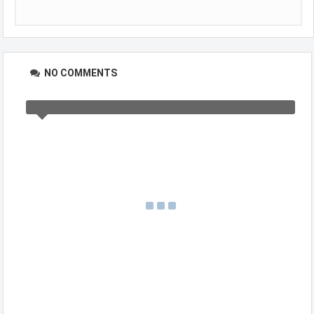
NO COMMENTS