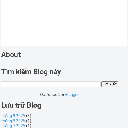
About
Tìm kiếm Blog này
Được tạo bởi
Blogger
.
Lưu trữ Blog
tháng 9 2025
(8)
tháng 8 2025
(1)
tháng 7 2025
(1)