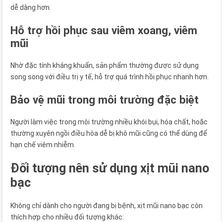
dễ dàng hơn.
Hỗ trợ hồi phục sau viêm xoang, viêm
mũi
Nhờ đặc tính kháng khuẩn, sản phẩm thường được sử dụng
song song với điều trị y tế, hỗ trợ quá trình hồi phục nhanh hơn.
Bảo vệ mũi trong môi trường đặc biệt
Người làm việc trong môi trường nhiều khói bụi, hóa chất, hoặc
thường xuyên ngồi điều hòa dễ bị khô mũi cũng có thể dùng để
hạn chế viêm nhiễm.
Đối tượng nên sử dụng xịt mũi nano
bạc
Không chỉ dành cho người đang bị bệnh, xịt mũi nano bạc còn
thích hợp cho nhiều đối tượng khác: